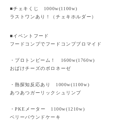
■チェキくじ 1000w(1100w)
ラストワンあり！（チェキホルダー）
■イベントフード
フードコンプでフードコンプブロマイド
・プロトンビーム！ 1600w(1760w)
おばけチーズのボロネーゼ
・熱探知反応あり 1000w(1100w)
あつあつガーリックシュリンプ
・PKEメーター 1100w(1210w)
ベリーパウンドケーキ