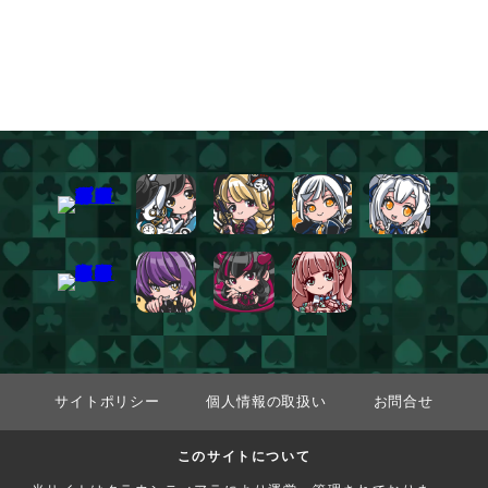
サイトポリシー
個人情報の取扱い
お問合せ
このサイトについて