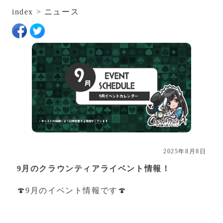
index
>
ニュース
2025年8月8日
9月のクラウンティアライベント情報！
🍄9月のイベント情報です🍄