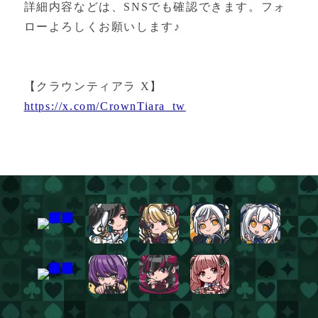
詳細内容などは、SNSでも確認できます。フォ
ローよろしくお願いします♪
【クラウンティアラ X】
https://x.com/CrownTiara_tw