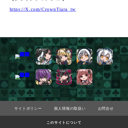
https://X.com/CrownTiara_tw
サイトポリシー
個人情報の取扱い
お問合せ
このサイトについて