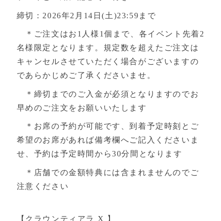
締切：2026年2月14日(土)23:59まで
＊ご注文はお1人様1個まで、各イベント先着2
名様限定となります。規定数を超えたご注文は
キャンセルさせていただく場合がございますの
であらかじめご了承くださいませ。
＊締切までのご入金が必須となりますのでお
早めのご注文をお願いいたします
＊お席の予約が可能です、到着予定時刻とご
希望のお席があれば備考欄へご記入くださいま
せ、予約は予定時間から30分間となります
＊店舗での金額特典には含まれませんのでご
注意ください
【クラウンティアラ X 】