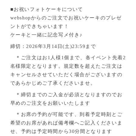
■お祝いフォトケーキについて
webshopからのご注文でお祝いケーキのプレゼ
ントができちゃいます！
ケーキと一緒に記念写メ付き♪
締切：2026年3月14日(土)23:59まで
＊ご注文はお1人様1個まで、各イベント先着2
名様限定となります。規定数を超えたご注文は
キャンセルさせていただく場合がございますの
であらかじめご了承くださいませ。
＊締切までのご入金が必須となりますのでお
早めのご注文をお願いいたします
＊お席の予約が可能です、到着予定時刻とご
希望のお席があれば備考欄へご記入くださいま
せ、予約は予定時間から30分間となります