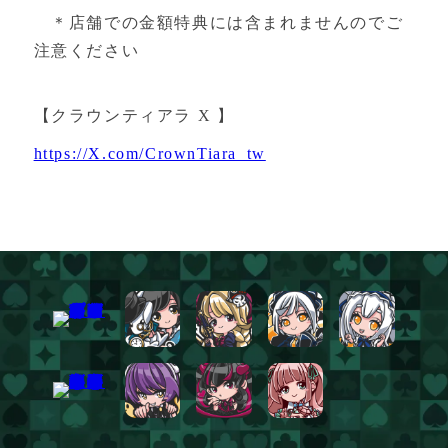
＊店舗での金額特典には含まれませんのでご
注意ください
【クラウンティアラ X 】
https://X.com/CrownTiara_tw