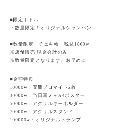
■限定ボトル
・数量限定！オリジナルシャンパン
■数量限定！チェキ帳 税込1800w
※店舗販売 現金会計のみ
※数量限定となります。お早めに
■金額特典
10000w : 廃盤ブロマイド2枚
30000w : 当日写メ＋A4ポスター
50000w : アクリルキーホルダー
70000w : アクリルスタンド
100000w : オリジナルトランプ