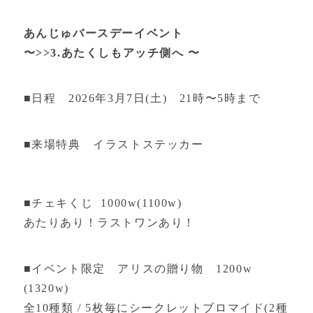
あんじゅバースデーイベント
〜>>3.あたくしもアッチ側へ 〜
■日程 2026年3月7日(土) 21時〜5時まで
■来場特典 イラストステッカー
■チェキくじ 1000w(1100w)
あたりあり！ラストワンあり！
■イベント限定 アリスの贈り物 1200w
(1320w)
全10種類 / 5枚毎にシークレットブロマイド(2種