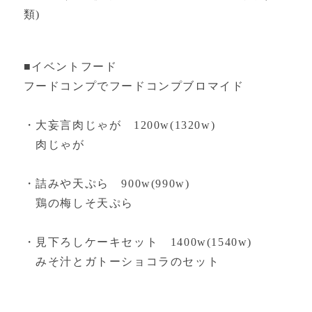
類)
■イベントフード
フードコンプでフードコンプブロマイド
・大妄言肉じゃが 1200w(1320w)
肉じゃが
・詰みや天ぷら 900w(990w)
鶏の梅しそ天ぷら
・見下ろしケーキセット 1400w(1540w)
みそ汁とガトーショコラのセット