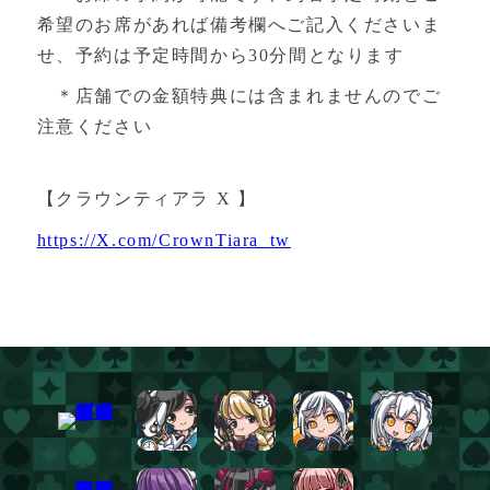
希望のお席があれば備考欄へご記入くださいま
せ、予約は予定時間から30分間となります
＊店舗での金額特典には含まれませんのでご
注意ください
【クラウンティアラ X 】
https://X.com/CrownTiara_tw