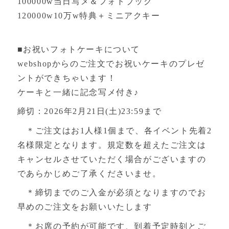
100000w当日写メ＆フォトブック
120000w10万w特典＋ミニアクキー
■お祝いフォトケーキについて
webshopからのご注文でお祝いケーキのプレゼ
ントができちゃいます！
ケーキと一緒に記念写メ付き♪
締切：2026年2月21日(土)23:59まで
＊ご注文はお1人様1個まで、各イベント先着2
名様限定となります。規定数を超えたご注文は
キャンセルさせていただく場合がございますの
であらかじめご了承くださいませ。
＊締切までのご入金が必須となりますのでお
早めのご注文をお願いいたします
＊お席の予約が可能です、到着予定時刻とご