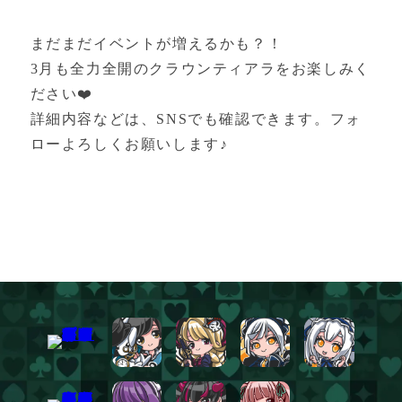
まだまだイベントが増えるかも？！
3月も全力全開のクラウンティアラをお楽しみく
ださい❤️
詳細内容などは、SNSでも確認できます。フォ
ローよろしくお願いします♪