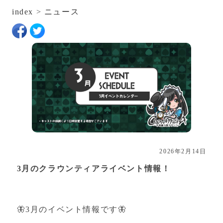
index
>
ニュース
2026年2月14日
3月のクラウンティアライベント情報！
🦋3月のイベント情報です🦋