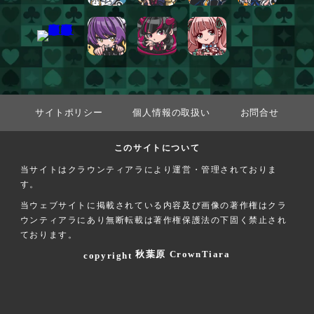
サイトポリシー
個人情報の取扱い
お問合せ
このサイトについて
当サイトはクラウンティアラにより運営・管理されておりま
す。
当ウェブサイトに掲載されている内容及び画像の著作権はクラ
ウンティアラにあり無断転載は著作権保護法の下固く禁止され
ております。
秋葉原 CrownTiara
copyright