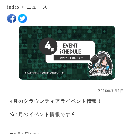
index
>
ニュース
2026年3月2日
4月のクラウンティアライベント情報！
🌸4月のイベント情報です🌸