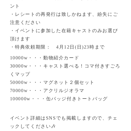
ント
・レシートの再発行は致しかねます、紛失にご
注意ください
・イベントに参加した在籍キャストのみお選び
頂けます
・特典依頼期限： 4月12日(日)23時まで
10000w・・・動物紹介カード
30000w・・・キャスト選べる！コマ付きすごろ
くマップ
50000w・・・マグネット２個セット
70000w・・・アクリルジオラマ
100000w・・・缶バッジ付きトートバッグ
イベント詳細はSNSでも掲載しますので、チェ
ックしてください🎶