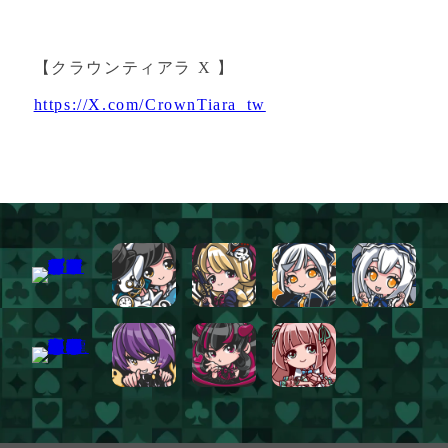
【クラウンティアラ X 】
https://X.com/CrownTiara_tw