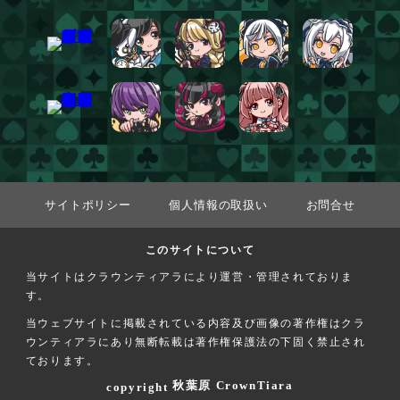
サイトポリシー
個人情報の取扱い
お問合せ
このサイトについて
当サイトはクラウンティアラにより運営・管理されておりま
す。
当ウェブサイトに掲載されている内容及び画像の著作権はクラ
ウンティアラにあり無断転載は著作権保護法の下固く禁止され
ております。
秋葉原 CrownTiara
copyright