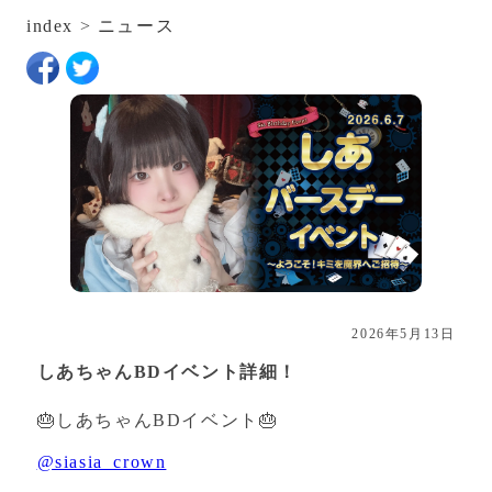
index
>
ニュース
2026年5月13日
しあちゃんBDイベント詳細！
🎂しあちゃんBDイベント🎂
@siasia_crown