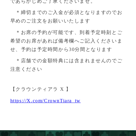
であらかじめご了承くださいませ。
＊締切までのご入金が必須となりますのでお
早めのご注文をお願いいたします
＊お席の予約が可能です、到着予定時刻とご
希望のお席があれば備考欄へご記入くださいま
せ、予約は予定時間から30分間となります
＊店舗での金額特典には含まれませんのでご
注意ください
【クラウンティアラ X 】
https://X.com/CrownTiara_tw