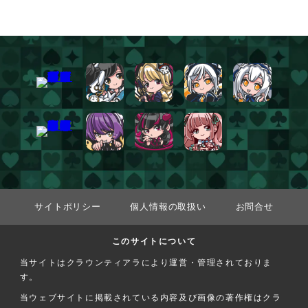
サイトポリシー
個人情報の取扱い
お問合せ
このサイトについて
当サイトはクラウンティアラにより運営・管理されておりま
す。
当ウェブサイトに掲載されている内容及び画像の著作権はクラ