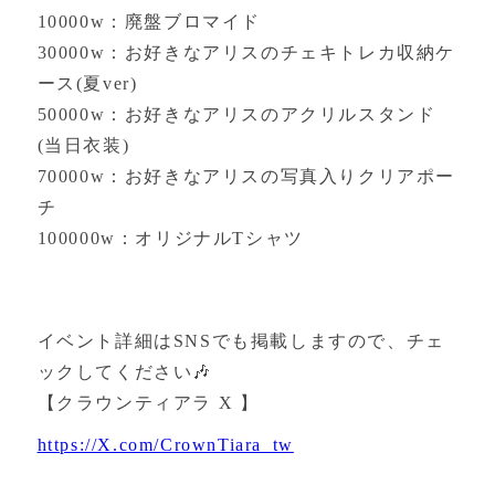
10000w：廃盤ブロマイド
30000w：お好きなアリスのチェキトレカ収納ケ
ース(夏ver)
50000w：お好きなアリスのアクリルスタンド
(当日衣装)
70000w：お好きなアリスの写真入りクリアポー
チ
100000w：オリジナルTシャツ
イベント詳細はSNSでも掲載しますので、チェ
ックしてください🎶
【クラウンティアラ X 】
https://X.com/CrownTiara_tw