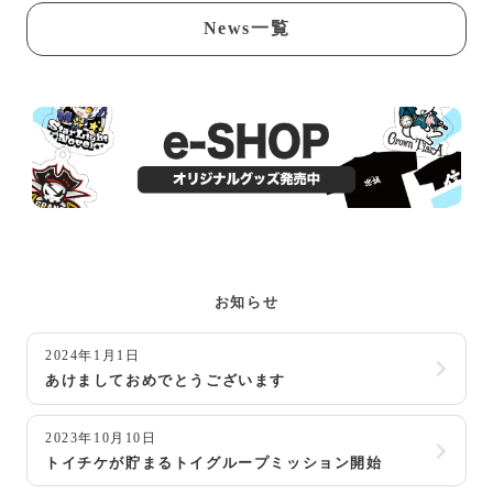
News一覧
お知らせ
2024年1月1日
あけましておめでとうございます
2023年10月10日
トイチケが貯まるトイグループミッション開始