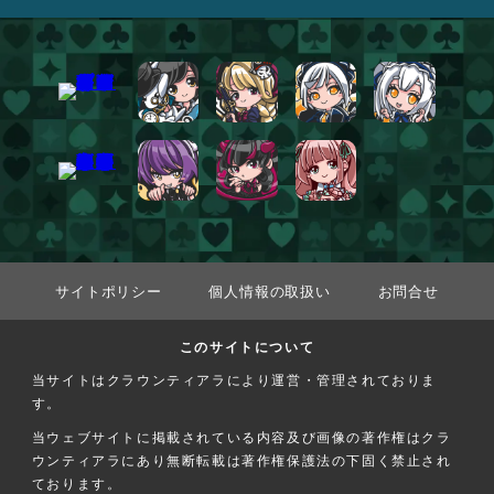
サイトポリシー
個人情報の取扱い
お問合せ
このサイトについて
当サイトはクラウンティアラにより運営・管理されておりま
す。
当ウェブサイトに掲載されている内容及び画像の著作権はクラ
ウンティアラにあり無断転載は著作権保護法の下固く禁止され
ております。