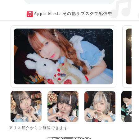
Apple Music その他サブスクで配信中
アリス紹介からご確認できます