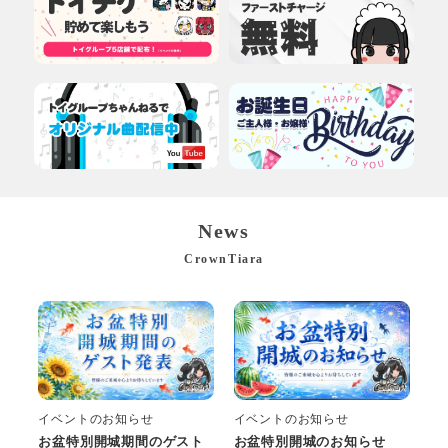
News
CrownTiara
イベントのお知らせ
イベントのお知らせ
お盆特別開城期間のゲスト
お盆特別開城のお知らせ