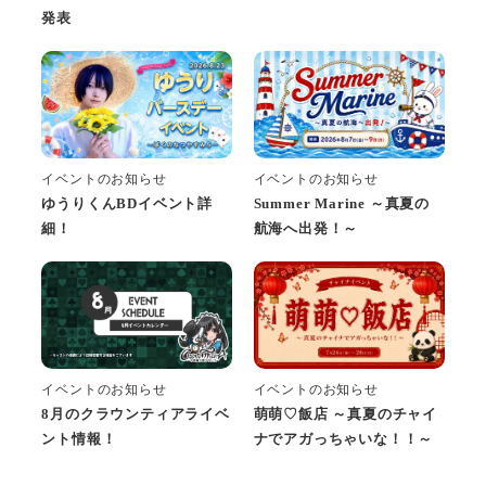
発表
イベントのお知らせ
イベントのお知らせ
ゆうりくんBDイベント詳
Summer Marine ～真夏の
細！
航海へ出発！～
イベントのお知らせ
イベントのお知らせ
萌萌♡飯店 ～真夏のチャイ
8月のクラウンティアライベ
ナでアガっちゃいな！！～
ント情報！