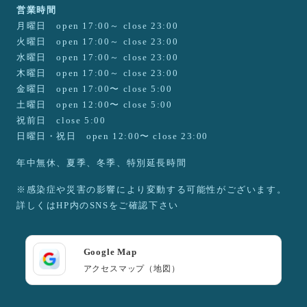
営業時間
月曜日 open 17:00～ close 23:00
火曜日 open 17:00～ close 23:00
水曜日 open 17:00～ close 23:00
木曜日 open 17:00～ close 23:00
金曜日 open 17:00〜 close 5:00
土曜日 open 12:00〜 close 5:00
祝前日 close 5:00
日曜日・祝日 open 12:00〜 close 23:00
年中無休、夏季、冬季、特別延長時間
※感染症や災害の影響により変動する可能性がございます。
詳しくはHP内のSNSをご確認下さい
Google Map
アクセスマップ（地図）