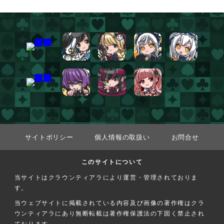
サイトポリシー
個人情報の取扱い
お問合せ
このサイトについて
当サイトはクラウンティアラにより運営・管理されておりま
す。
当ウェブサイトに掲載されている内容及び画像の著作権はクラ
ウンティアラにあり無断転載は著作権保護法の下固く禁止され