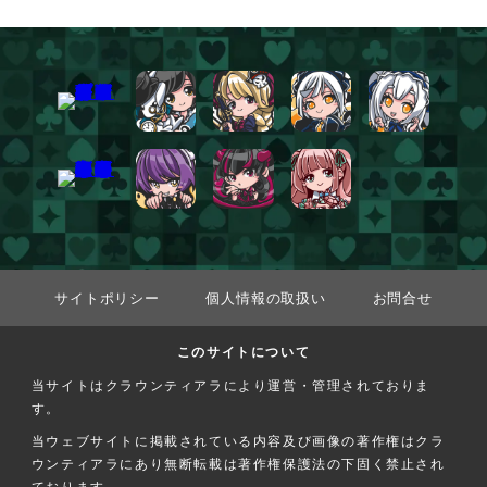
サイトポリシー
個人情報の取扱い
お問合せ
このサイトについて
当サイトはクラウンティアラにより運営・管理されておりま
す。
当ウェブサイトに掲載されている内容及び画像の著作権はクラ
ウンティアラにあり無断転載は著作権保護法の下固く禁止され