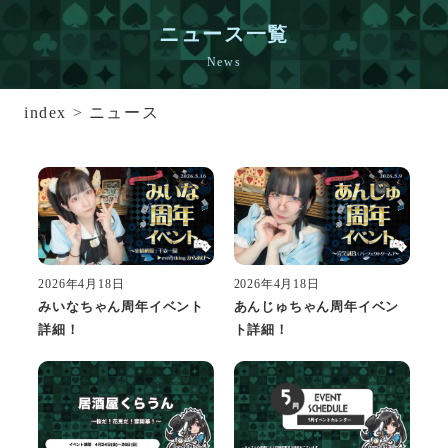
ニュース一覧
News
index
>
ニュース
2026年4月18日
2026年4月18日
みいなちゃん周年イベント
あんじゅちゃん周年イベン
詳細！
ト詳細！