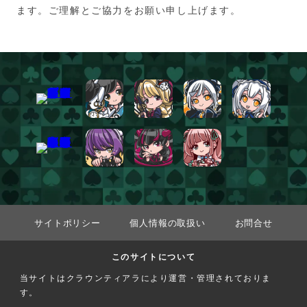
ます。ご理解とご協力をお願い申し上げます。
サイトポリシー
個人情報の取扱い
お問合せ
このサイトについて
当サイトはクラウンティアラにより運営・管理されておりま
す。