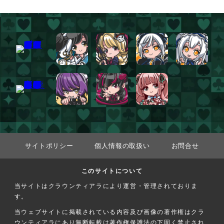
サイトポリシー
個人情報の取扱い
お問合せ
このサイトについて
当サイトはクラウンティアラにより運営・管理されておりま
す。
当ウェブサイトに掲載されている内容及び画像の著作権はクラ
ウンティアラにあり無断転載は著作権保護法の下固く禁止され